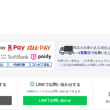
商品の在庫がある場合
1～2営業日
で出荷いた
在庫がない場合は、ご注文後におおよその
（ご注文前の納期確認もお気軽にお問い合
する
LINEでお問い合わせする
。
LINEのトークからお問い合わせできます。
LINEでお問い合わせ
受