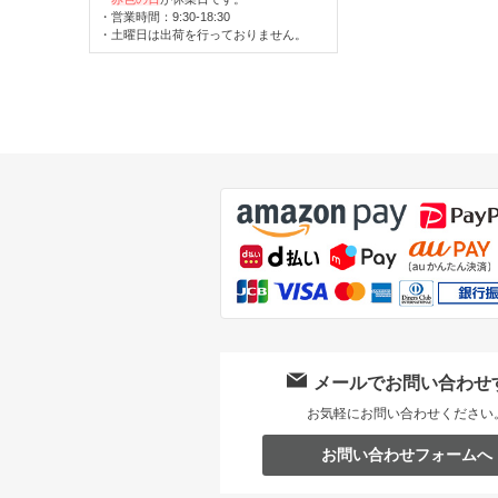
・営業時間：9:30-18:30
・土曜日は出荷を行っておりません。
メールでお問い合わせ
お気軽にお問い合わせください
お問い合わせフォームへ