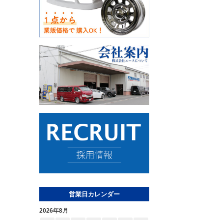
営業日カレンダー
2026年8月