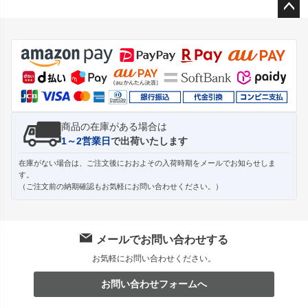
ペー
ジト
ップ
へ
商品の在庫がある場合は
1～2営業日
で出荷いたします
在庫がない場合は、ご注文後におおよその入荷時期をメールでお知らせしま
す。
（ご注文前の納期確認もお気軽にお問い合わせください。）
メールでお問い合わせする
お気軽にお問い合わせください。
お問い合わせフォームへ