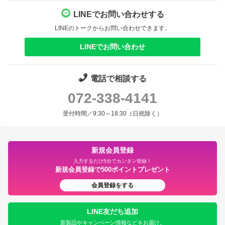
LINEでお問い合わせする
LINEのトークからお問い合わせできます。
LINEでお問い合わせ
電話で相談する
072-338-4141
受付時間／9:30～18:30（日祝除く）
新規会員登録
入力するだけ5分でカンタン登録！
新規会員登録で500ポイントプレゼント
会員登録をする
LINE友だち追加
新製品やキャンペーン情報などをお届け。