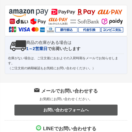
ジト
ップ
へ
商品の在庫がある場合は
1～2営業日
で出荷いたします
在庫がない場合は、ご注文後におおよその入荷時期をメールでお知らせしま
す。
（ご注文前の納期確認もお気軽にお問い合わせください。）
メールでお問い合わせする
お気軽にお問い合わせください。
お問い合わせフォームへ
LINEでお問い合わせする