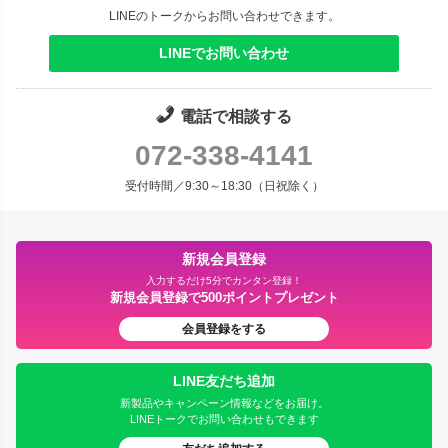
LINEのトークからお問い合わせできます。
LINEでお問い合わせ
電話で相談する
072-338-4141
受付時間／9:30～18:30（日祝除く）
新規会員登録
入力するだけ5分でカンタン登録！
新規会員登録で500ポイントプレゼント
会員登録をする
LINE友だち追加
新製品やキャンペーン情報などをお届け。
LINEトークでお問い合わせもできます