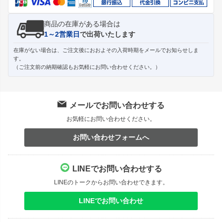
商品の在庫がある場合は
1～2営業日
で出荷いたします
在庫がない場合は、ご注文後におおよその入荷時期をメールでお知らせしま
す。
（ご注文前の納期確認もお気軽にお問い合わせください。）
メールでお問い合わせする
お気軽にお問い合わせください。
お問い合わせフォームへ
LINEでお問い合わせする
LINEのトークからお問い合わせできます。
LINEでお問い合わせ