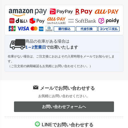
ジト
ップ
へ
商品の在庫がある場合は
1～2営業日
で出荷いたします
在庫がない場合は、ご注文後におおよその入荷時期をメールでお知らせしま
す。
（ご注文前の納期確認もお気軽にお問い合わせください。）
メールでお問い合わせする
お気軽にお問い合わせください。
お問い合わせフォームへ
LINEでお問い合わせする