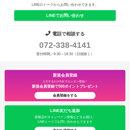
LINEのトークからお問い合わせできます。
LINEでお問い合わせ
電話で相談する
072-338-4141
受付時間／9:30～18:30（日祝除く）
新規会員登録
入力するだけ5分でカンタン登録！
新規会員登録で500ポイントプレゼント
会員登録をする
LINE友だち追加
新製品やキャンペーン情報などをお届け。
LINEトークでお問い合わせもできます