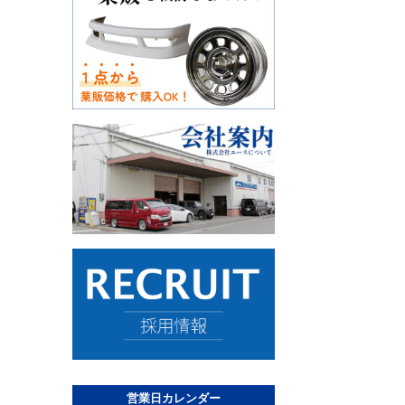
営業日カレンダー