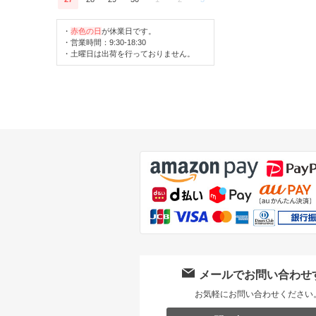
・
赤色の日
が休業日です。
・営業時間：9:30-18:30
・土曜日は出荷を行っておりません。
メールでお問い合わせ
お気軽にお問い合わせください