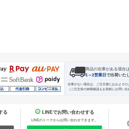
商品の在庫がある場合
1～2営業日
で出荷いた
在庫がない場合は、ご注文後におおよその
（ご注文前の納期確認もお気軽にお問い合
する
LINEでお問い合わせする
。
LINEのトークからお問い合わせできます。