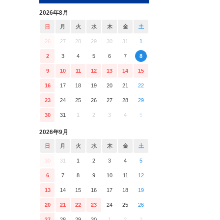
2026年8月
日
月
火
水
木
金
土
26
27
28
29
30
31
1
2
3
4
5
6
7
8
9
10
11
12
13
14
15
16
17
18
19
20
21
22
23
24
25
26
27
28
29
30
31
1
2
3
4
5
2026年9月
日
月
火
水
木
金
土
30
31
1
2
3
4
5
6
7
8
9
10
11
12
13
14
15
16
17
18
19
20
21
22
23
24
25
26
27
28
29
30
1
2
3