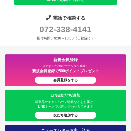
電話で相談する
072-338-4141
受付時間／9:30～18:30（日祝除く）
新規会員登録
入力するだけ5分でカンタン登録！
新規会員登録で500ポイントプレゼント
会員登録をする
LINE友だち追加
新製品やキャンペーン情報などをお届け。
LINEトークでお問い合わせもできます
友だち追加する
ニュースレターお申し込み