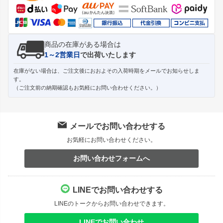
へ
商品の在庫がある場合は
1～2営業日
で出荷いたします
在庫がない場合は、ご注文後におおよその入荷時期をメールでお知らせしま
す。
（ご注文前の納期確認もお気軽にお問い合わせください。）
メールでお問い合わせする
お気軽にお問い合わせください。
お問い合わせフォームへ
LINEでお問い合わせする
LINEのトークからお問い合わせできます。
LINEでお問い合わせ