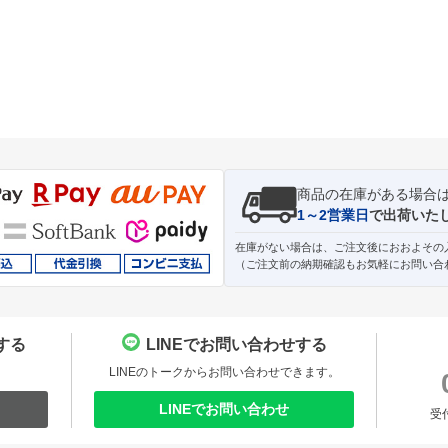
商品の在庫がある場合
1～2営業日
で出荷いた
在庫がない場合は、ご注文後におおよその
（ご注文前の納期確認もお気軽にお問い合
する
LINEでお問い合わせする
。
LINEのトークからお問い合わせできます。
LINEでお問い合わせ
受