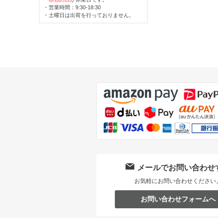
・営業時間：9:30-18:30
・土曜日は出荷を行っておりません。
メールでお問い合わせ
お気軽にお問い合わせください
お問い合わせフォームへ