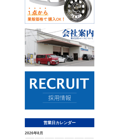
営業日カレンダー
2026年8月