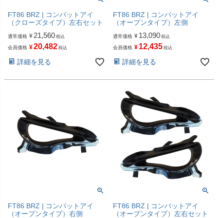
FT86 BRZ | コンバットアイ
FT86 BRZ | コンバットアイ
（クローズタイプ）左右セット
（オープンタイプ）左側
21,560
13,090
¥
¥
通常価格
通常価格
税込
税込
20,482
12,435
¥
¥
会員価格
会員価格
税込
税込
詳細を見る
詳細を見る
FT86 BRZ | コンバットアイ
FT86 BRZ | コンバットアイ
（オープンタイプ）右側
（オープンタイプ）左右セット