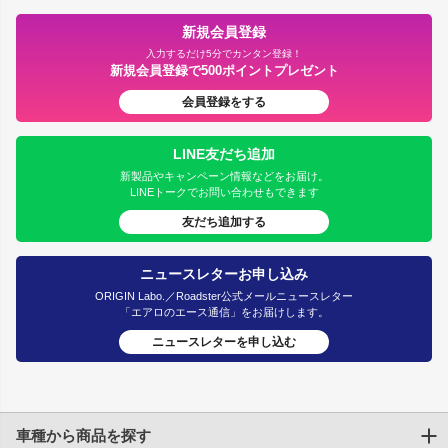
新規会員登録
入力するだけ5分でカンタン登録！
新規会員登録で500ポイントプレゼント
会員登録をする
LINE友だち追加
新製品やキャンペーン情報などをお届け。
LINEトークでお問い合わせもできます
友だち追加する
ニュースレターお申し込み
ORIGIN Labo.／Roadster公式メールニュースレター
「エアロのエース通信」をお届けします。
ニュースレターを申し込む
車種から商品を探す