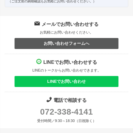
（ご注文前の納期確認もお気軽にお問い合わせください。）
メールでお問い合わせする
お気軽にお問い合わせください。
お問い合わせフォームへ
LINEでお問い合わせする
LINEのトークからお問い合わせできます。
LINEでお問い合わせ
電話で相談する
072-338-4141
受付時間／9:30～18:30（日祝除く）