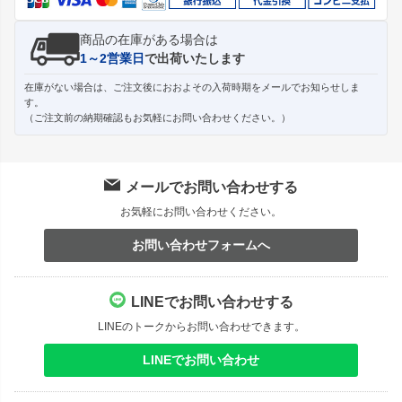
商品の在庫がある場合は
1～2営業日
で出荷いたします
在庫がない場合は、ご注文後におおよその入荷時期をメールでお知らせしま
す。
（ご注文前の納期確認もお気軽にお問い合わせください。）
メールでお問い合わせする
お気軽にお問い合わせください。
お問い合わせフォームへ
LINEでお問い合わせする
LINEのトークからお問い合わせできます。
LINEでお問い合わせ